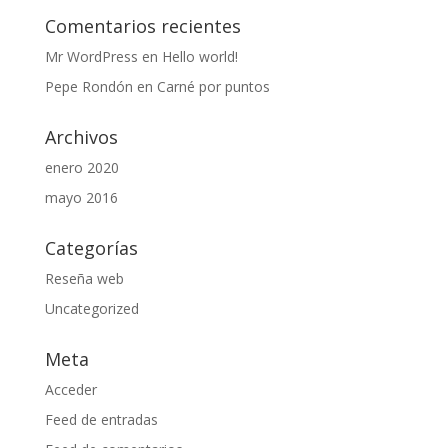
Comentarios recientes
Mr WordPress
en
Hello world!
Pepe Rondón
en
Carné por puntos
Archivos
enero 2020
mayo 2016
Categorías
Reseña web
Uncategorized
Meta
Acceder
Feed de entradas