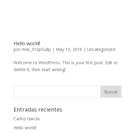
Hello world!
por
mds_310p5u8p
|
May 10, 2016
|
Uncategorized
Welcome to WordPress. This is your first post. Edit or
delete it, then start writing!
Entradas recientes
Carlos García
Hello world!